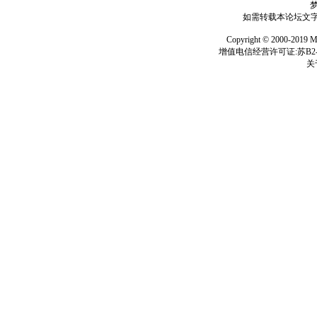
如需转载本论坛文字及
Copyright © 2000-
增值电信经营许可证:苏B2-2
关