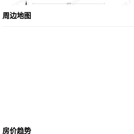
周边地图
房价趋势