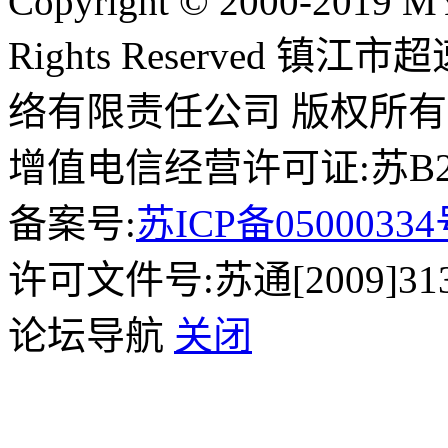
Copyright © 2000-2019 
Rights Reserved 镇
络有限责任公司 版权所有
增值电信经营许可证:苏B2-2
备案号:
苏ICP备0500033
许可文件号:苏通[2009]31
论坛导航
关闭