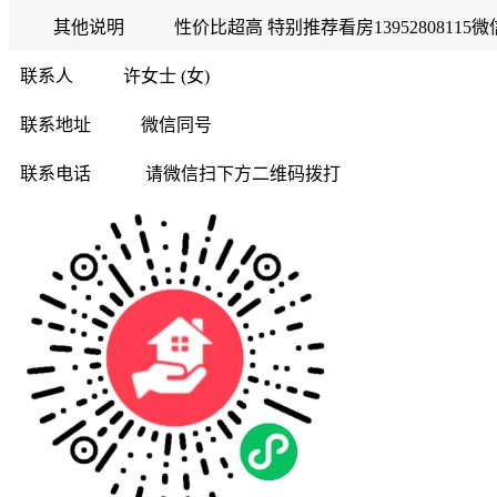
其他说明
性价比超高 特别推荐看房1395280811
联系人
许女士 (女)
联系地址
微信同号
联系电话
请微信扫下方二维码拨打