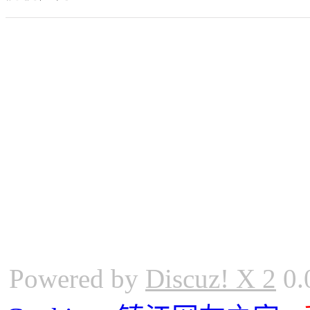
Powered by
Discuz! X 2
0.