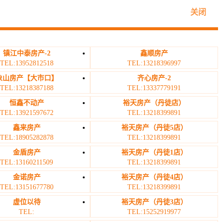
关闭
镇江中泰房产-2
鑫顺房产
TEL:13952812518
TEL:13218396997
象山房产【大市口】
齐心房产-2
TEL:13218387188
TEL:13337779191
恒鑫不动产
裕天房产（丹徒店）
TEL:13921597672
TEL:13218399891
鑫来房产
裕天房产（丹徒5店）
TEL:18905282878
TEL:13218399891
金盾房产
裕天房产（丹徒1店）
TEL:13160211509
TEL:13218399891
金诺房产
裕天房产（丹徒4店）
TEL:13151677780
TEL:13218399891
虚位以待
裕天房产（丹徒3店）
TEL:
TEL:15252919977