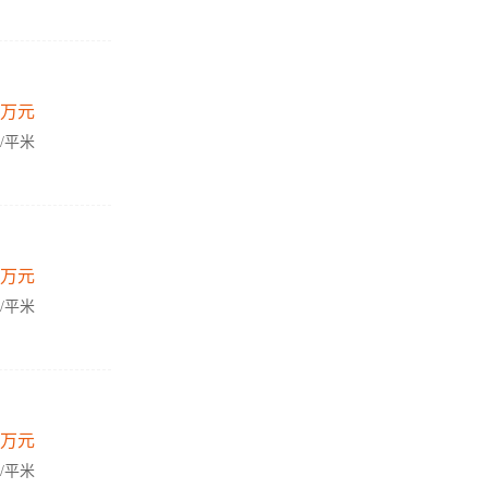
万元
元/平米
万元
元/平米
万元
元/平米