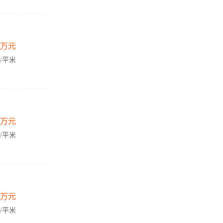
万元
元/平米
万元
元/平米
万元
元/平米