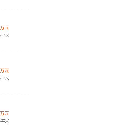
万元
元/平米
万元
元/平米
万元
元/平米