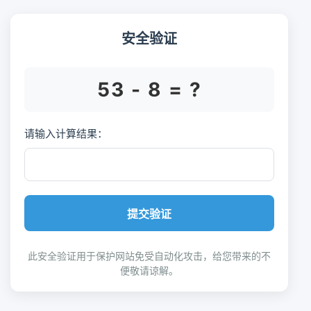
安全验证
53 - 8 = ?
请输入计算结果：
提交验证
此安全验证用于保护网站免受自动化攻击，给您带来的不
便敬请谅解。