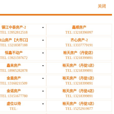
关闭
镇江中泰房产-2
鑫顺房产
TEL:13952812518
TEL:13218396997
象山房产【大市口】
齐心房产-2
TEL:13218387188
TEL:13337779191
恒鑫不动产
裕天房产（丹徒店）
TEL:13921597672
TEL:13218399891
鑫来房产
裕天房产（丹徒5店）
TEL:18905282878
TEL:13218399891
金盾房产
裕天房产（丹徒1店）
TEL:13160211509
TEL:13218399891
金诺房产
裕天房产（丹徒4店）
TEL:13151677780
TEL:13218399891
虚位以待
裕天房产（丹徒3店）
TEL:
TEL:15252919977