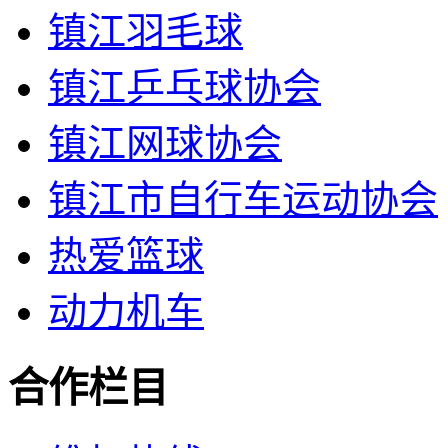
镇江羽毛球
镇江乒乓球协会
镇江网球协会
镇江市自行车运动协会
热爱篮球
动力机车
合作栏目