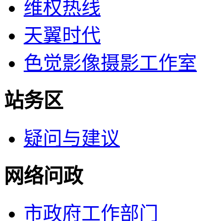
维权热线
天翼时代
色觉影像摄影工作室
站务区
疑问与建议
网络问政
市政府工作部门