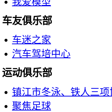
我爱模型
车友俱乐部
车迷之家
汽车驾培中心
运动俱乐部
镇江市冬泳、铁人三项
聚焦足球