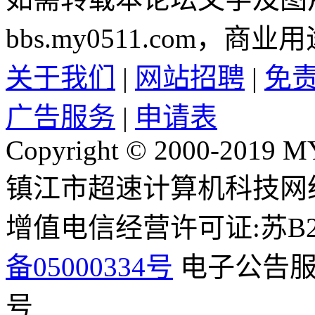
bbs.my0511.com
关于我们
|
网站招聘
|
免
广告服务
|
申请表
Copyright © 2000-2019 M
镇江市超速计算机科技网
增值电信经营许可证:苏B2-2
备05000334号
电子公告服务
号