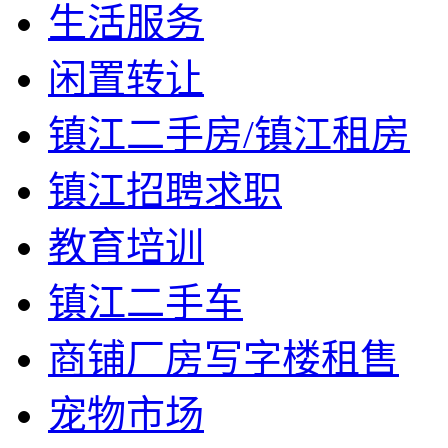
生活服务
闲置转让
镇江二手房/镇江租房
镇江招聘求职
教育培训
镇江二手车
商铺厂房写字楼租售
宠物市场