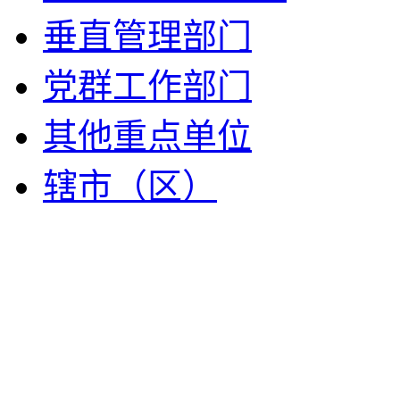
垂直管理部门
党群工作部门
其他重点单位
辖市（区）