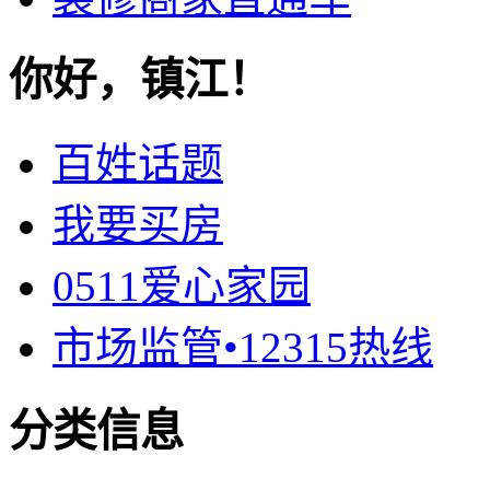
你好，镇江！
百姓话题
我要买房
0511爱心家园
市场监管•12315热线
分类信息