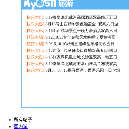
所有帖子
国内游