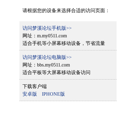
请根据您的设备来选择合适的访问页面：
访问梦溪论坛手机版>>
网址：m.my0511.com
适合手机等小屏幕移动设备，节省流量
访问梦溪论坛电脑版>>
网址：bbs.my0511.com
适合平板等大屏幕移动设备访问
下载客户端
安卓版
IPHONE版