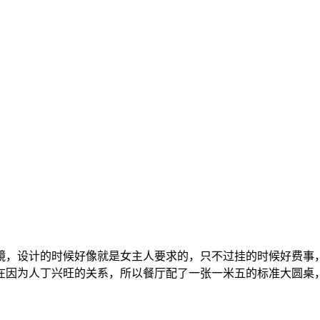
镜，设计的时候好像就是女主人要求的，只不过挂的时候好费事
在因为人丁兴旺的关系，所以餐厅配了一张一米五的标准大圆桌