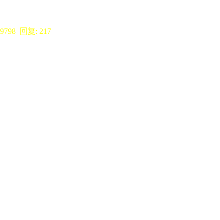
9798 回复: 217