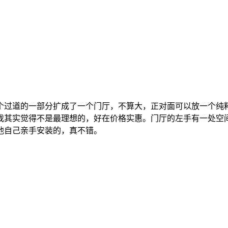
个过道的一部分扩成了一个门厅，不算大，正对面可以放一个纯
我其实觉得不是最理想的，好在价格实惠。门厅的左手有一处空
他自己亲手安装的，真不错。