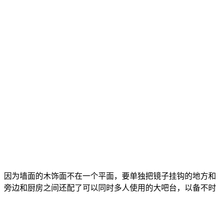
，因为墙面的木饰面不在一个平面，要单独把镜子挂钩的地方和
，旁边和厨房之间还配了可以同时多人使用的大吧台，以备不时