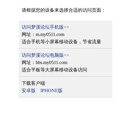
请根据您的设备来选择合适的访问页面：
访问梦溪论坛手机版>>
网址：m.my0511.com
适合手机等小屏幕移动设备，节省流量
访问梦溪论坛电脑版>>
网址：bbs.my0511.com
适合平板等大屏幕移动设备访问
下载客户端
安卓版
IPHONE版