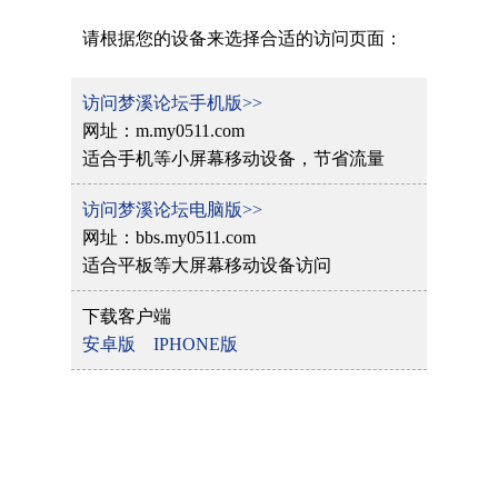
请根据您的设备来选择合适的访问页面：
访问梦溪论坛手机版>>
网址：m.my0511.com
适合手机等小屏幕移动设备，节省流量
访问梦溪论坛电脑版>>
网址：bbs.my0511.com
适合平板等大屏幕移动设备访问
下载客户端
安卓版
IPHONE版