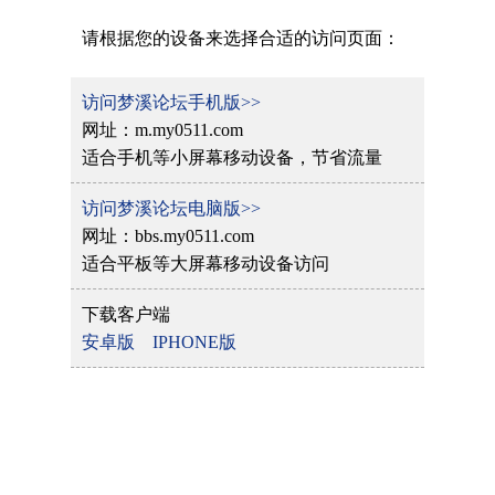
请根据您的设备来选择合适的访问页面：
访问梦溪论坛手机版>>
网址：m.my0511.com
适合手机等小屏幕移动设备，节省流量
访问梦溪论坛电脑版>>
网址：bbs.my0511.com
适合平板等大屏幕移动设备访问
下载客户端
安卓版
IPHONE版