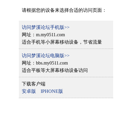
请根据您的设备来选择合适的访问页面：
访问梦溪论坛手机版>>
网址：m.my0511.com
适合手机等小屏幕移动设备，节省流量
访问梦溪论坛电脑版>>
网址：bbs.my0511.com
适合平板等大屏幕移动设备访问
下载客户端
安卓版
IPHONE版