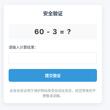
安全验证
60 - 3 = ?
请输入计算结果：
提交验证
此安全验证用于保护网站免受自动化攻击，给您带来的不
便敬请谅解。