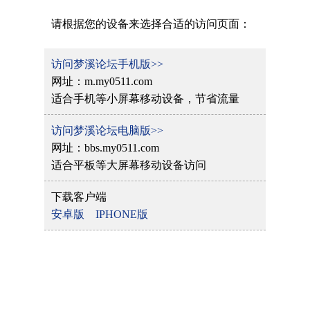
请根据您的设备来选择合适的访问页面：
访问梦溪论坛手机版>>
网址：m.my0511.com
适合手机等小屏幕移动设备，节省流量
访问梦溪论坛电脑版>>
网址：bbs.my0511.com
适合平板等大屏幕移动设备访问
下载客户端
安卓版
IPHONE版