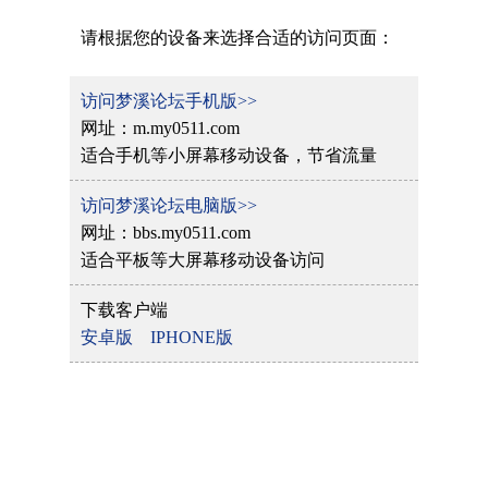
请根据您的设备来选择合适的访问页面：
访问梦溪论坛手机版>>
网址：m.my0511.com
适合手机等小屏幕移动设备，节省流量
访问梦溪论坛电脑版>>
网址：bbs.my0511.com
适合平板等大屏幕移动设备访问
下载客户端
安卓版
IPHONE版