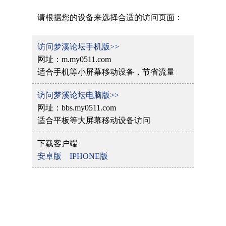
请根据您的设备来选择合适的访问页面：
访问梦溪论坛手机版>>
网址：m.my0511.com
适合手机等小屏幕移动设备，节省流量
访问梦溪论坛电脑版>>
网址：bbs.my0511.com
适合平板等大屏幕移动设备访问
下载客户端
安卓版
IPHONE版