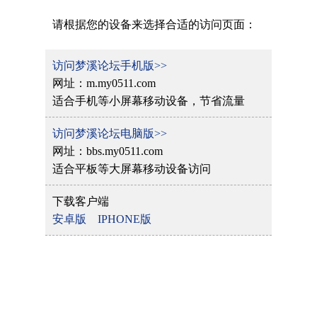
请根据您的设备来选择合适的访问页面：
访问梦溪论坛手机版>>
网址：m.my0511.com
适合手机等小屏幕移动设备，节省流量
访问梦溪论坛电脑版>>
网址：bbs.my0511.com
适合平板等大屏幕移动设备访问
下载客户端
安卓版
IPHONE版