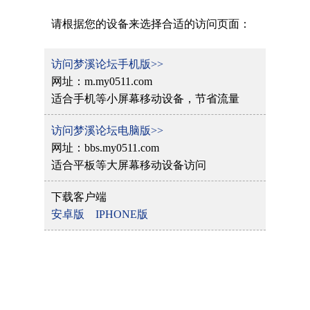
请根据您的设备来选择合适的访问页面：
访问梦溪论坛手机版>>
网址：m.my0511.com
适合手机等小屏幕移动设备，节省流量
访问梦溪论坛电脑版>>
网址：bbs.my0511.com
适合平板等大屏幕移动设备访问
下载客户端
安卓版
IPHONE版