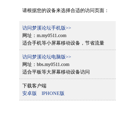
请根据您的设备来选择合适的访问页面：
访问梦溪论坛手机版>>
网址：m.my0511.com
适合手机等小屏幕移动设备，节省流量
访问梦溪论坛电脑版>>
网址：bbs.my0511.com
适合平板等大屏幕移动设备访问
下载客户端
安卓版
IPHONE版