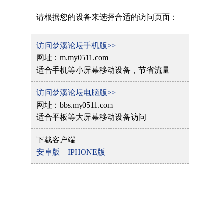
请根据您的设备来选择合适的访问页面：
访问梦溪论坛手机版>>
网址：m.my0511.com
适合手机等小屏幕移动设备，节省流量
访问梦溪论坛电脑版>>
网址：bbs.my0511.com
适合平板等大屏幕移动设备访问
下载客户端
安卓版
IPHONE版