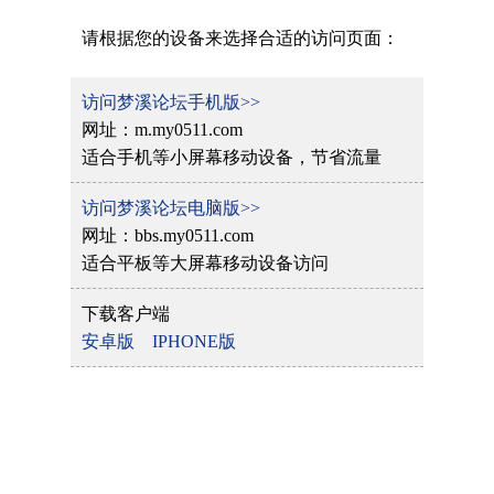
请根据您的设备来选择合适的访问页面：
访问梦溪论坛手机版>>
网址：m.my0511.com
适合手机等小屏幕移动设备，节省流量
访问梦溪论坛电脑版>>
网址：bbs.my0511.com
适合平板等大屏幕移动设备访问
下载客户端
安卓版
IPHONE版