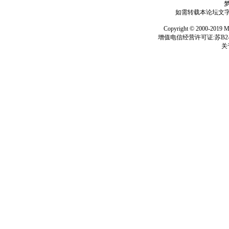
如需转载本论坛文字及
Copyright © 2000-
增值电信经营许可证:苏B2-2
关