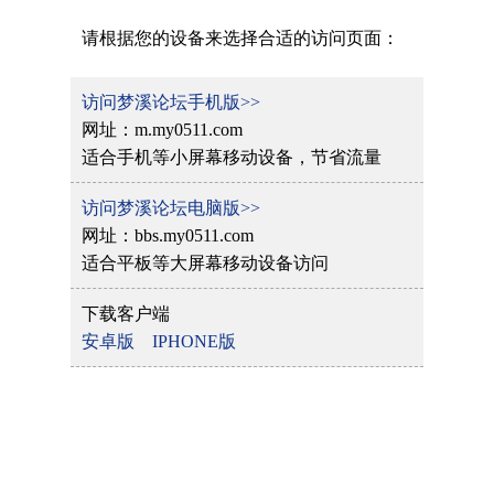
请根据您的设备来选择合适的访问页面：
访问梦溪论坛手机版>>
网址：m.my0511.com
适合手机等小屏幕移动设备，节省流量
访问梦溪论坛电脑版>>
网址：bbs.my0511.com
适合平板等大屏幕移动设备访问
下载客户端
安卓版
IPHONE版