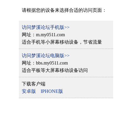
请根据您的设备来选择合适的访问页面：
访问梦溪论坛手机版>>
网址：m.my0511.com
适合手机等小屏幕移动设备，节省流量
访问梦溪论坛电脑版>>
网址：bbs.my0511.com
适合平板等大屏幕移动设备访问
下载客户端
安卓版
IPHONE版