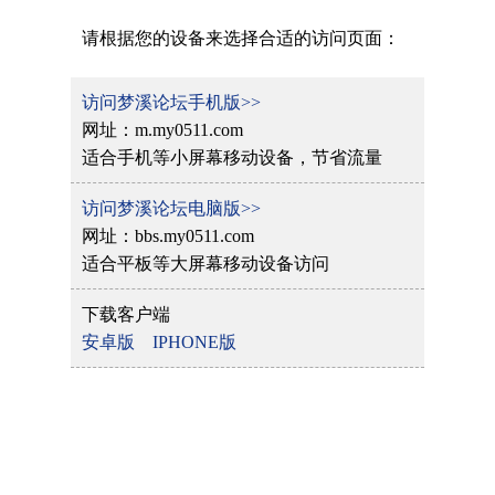
请根据您的设备来选择合适的访问页面：
访问梦溪论坛手机版>>
网址：m.my0511.com
适合手机等小屏幕移动设备，节省流量
访问梦溪论坛电脑版>>
网址：bbs.my0511.com
适合平板等大屏幕移动设备访问
下载客户端
安卓版
IPHONE版