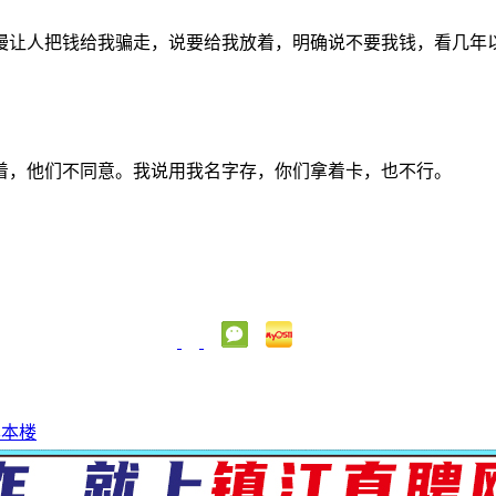
慢让人把钱给我骗走，说要给我放着，明确说不要我钱，看几年
着，他们不同意。我说用我名字存，你们拿着卡，也不行。
享本楼