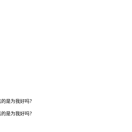
真的是为我好吗？
真的是为我好吗？