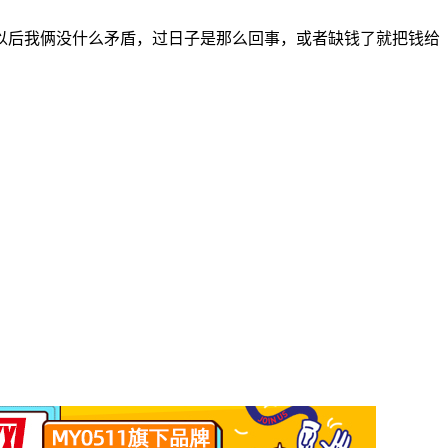
以后我俩没什么矛盾，过日子是那么回事，或者缺钱了就把钱给