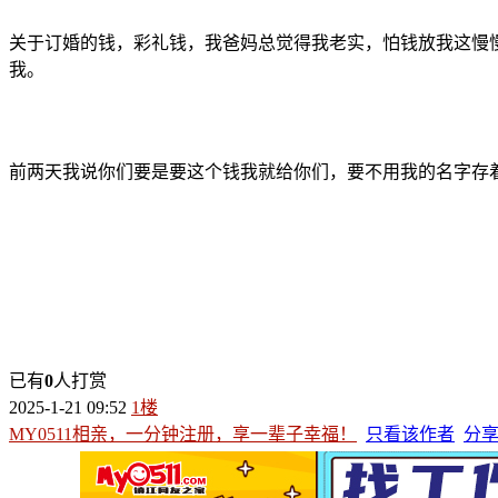
关于订婚的钱，彩礼钱，我爸妈总觉得我老实，怕钱放我这慢
我。
前两天我说你们要是要这个钱我就给你们，要不用我的名字存
已有
0
人打赏
2025-1-21 09:52
1楼
MY0511相亲，一分钟注册，享一辈子幸福！
只看该作者
分