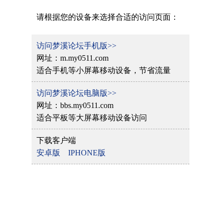
请根据您的设备来选择合适的访问页面：
访问梦溪论坛手机版>>
网址：m.my0511.com
适合手机等小屏幕移动设备，节省流量
访问梦溪论坛电脑版>>
网址：bbs.my0511.com
适合平板等大屏幕移动设备访问
下载客户端
安卓版
IPHONE版