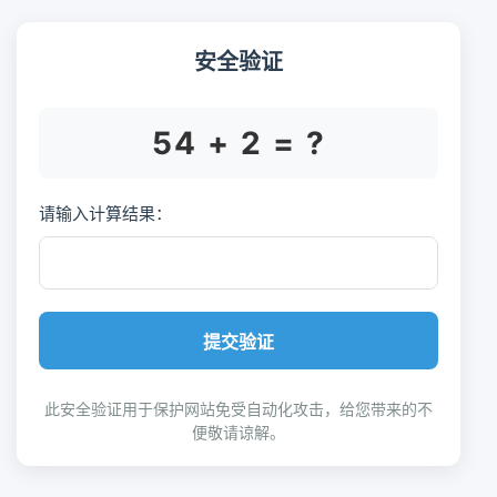
安全验证
54 + 2 = ?
请输入计算结果：
提交验证
此安全验证用于保护网站免受自动化攻击，给您带来的不
便敬请谅解。