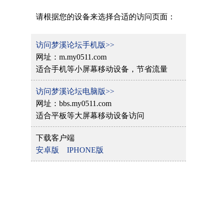
请根据您的设备来选择合适的访问页面：
访问梦溪论坛手机版>>
网址：m.my0511.com
适合手机等小屏幕移动设备，节省流量
访问梦溪论坛电脑版>>
网址：bbs.my0511.com
适合平板等大屏幕移动设备访问
下载客户端
安卓版
IPHONE版