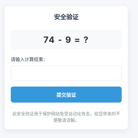
安全验证
74 - 9 = ?
请输入计算结果：
提交验证
此安全验证用于保护网站免受自动化攻击，给您带来的不
便敬请谅解。