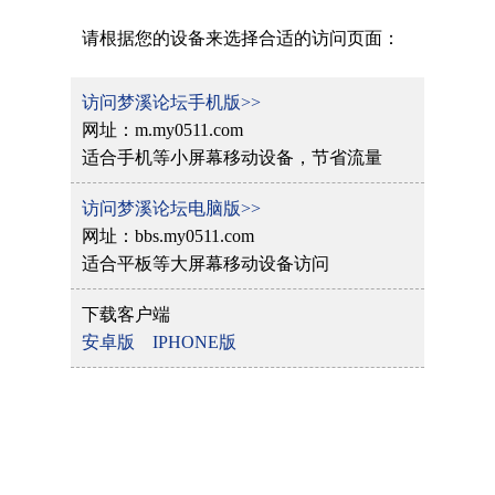
请根据您的设备来选择合适的访问页面：
访问梦溪论坛手机版>>
网址：m.my0511.com
适合手机等小屏幕移动设备，节省流量
访问梦溪论坛电脑版>>
网址：bbs.my0511.com
适合平板等大屏幕移动设备访问
下载客户端
安卓版
IPHONE版