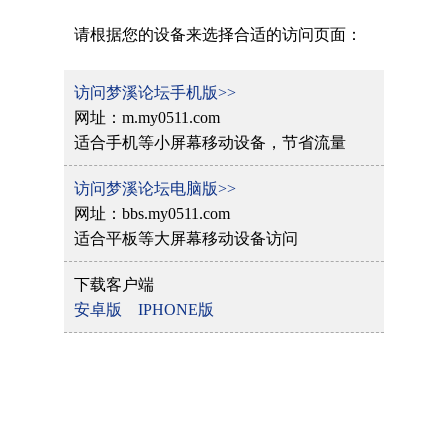
请根据您的设备来选择合适的访问页面：
访问梦溪论坛手机版>>
网址：m.my0511.com
适合手机等小屏幕移动设备，节省流量
访问梦溪论坛电脑版>>
网址：bbs.my0511.com
适合平板等大屏幕移动设备访问
下载客户端
安卓版
IPHONE版