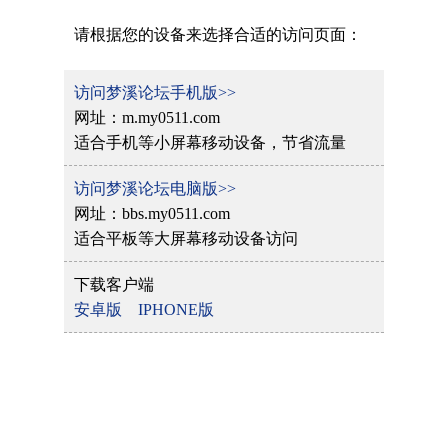
请根据您的设备来选择合适的访问页面：
访问梦溪论坛手机版>>
网址：m.my0511.com
适合手机等小屏幕移动设备，节省流量
访问梦溪论坛电脑版>>
网址：bbs.my0511.com
适合平板等大屏幕移动设备访问
下载客户端
安卓版
IPHONE版