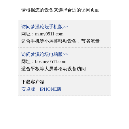
请根据您的设备来选择合适的访问页面：
访问梦溪论坛手机版>>
网址：m.my0511.com
适合手机等小屏幕移动设备，节省流量
访问梦溪论坛电脑版>>
网址：bbs.my0511.com
适合平板等大屏幕移动设备访问
下载客户端
安卓版
IPHONE版