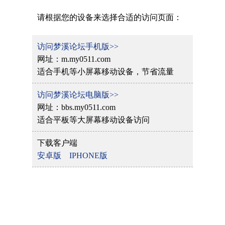
请根据您的设备来选择合适的访问页面：
访问梦溪论坛手机版>>
网址：m.my0511.com
适合手机等小屏幕移动设备，节省流量
访问梦溪论坛电脑版>>
网址：bbs.my0511.com
适合平板等大屏幕移动设备访问
下载客户端
安卓版
IPHONE版