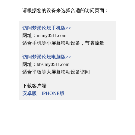
请根据您的设备来选择合适的访问页面：
访问梦溪论坛手机版>>
网址：m.my0511.com
适合手机等小屏幕移动设备，节省流量
访问梦溪论坛电脑版>>
网址：bbs.my0511.com
适合平板等大屏幕移动设备访问
下载客户端
安卓版
IPHONE版