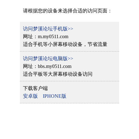
请根据您的设备来选择合适的访问页面：
访问梦溪论坛手机版>>
网址：m.my0511.com
适合手机等小屏幕移动设备，节省流量
访问梦溪论坛电脑版>>
网址：bbs.my0511.com
适合平板等大屏幕移动设备访问
下载客户端
安卓版
IPHONE版