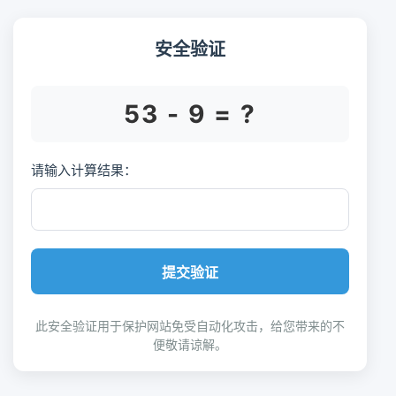
安全验证
53 - 9 = ?
请输入计算结果：
提交验证
此安全验证用于保护网站免受自动化攻击，给您带来的不
便敬请谅解。