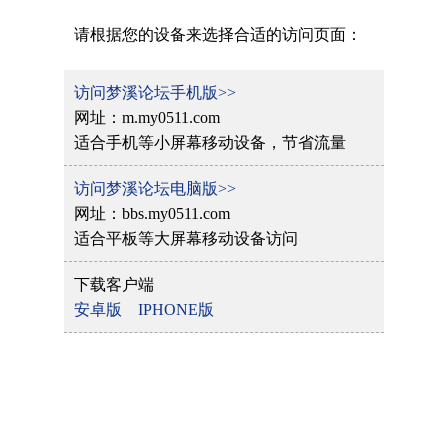
请根据您的设备来选择合适的访问页面：
访问梦溪论坛手机版>>
网址：m.my0511.com
适合手机等小屏幕移动设备，节省流量
访问梦溪论坛电脑版>>
网址：bbs.my0511.com
适合平板等大屏幕移动设备访问
下载客户端
安卓版
IPHONE版