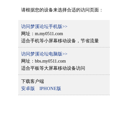
请根据您的设备来选择合适的访问页面：
访问梦溪论坛手机版>>
网址：m.my0511.com
适合手机等小屏幕移动设备，节省流量
访问梦溪论坛电脑版>>
网址：bbs.my0511.com
适合平板等大屏幕移动设备访问
下载客户端
安卓版
IPHONE版