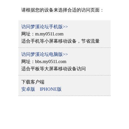
请根据您的设备来选择合适的访问页面：
访问梦溪论坛手机版>>
网址：m.my0511.com
适合手机等小屏幕移动设备，节省流量
访问梦溪论坛电脑版>>
网址：bbs.my0511.com
适合平板等大屏幕移动设备访问
下载客户端
安卓版
IPHONE版