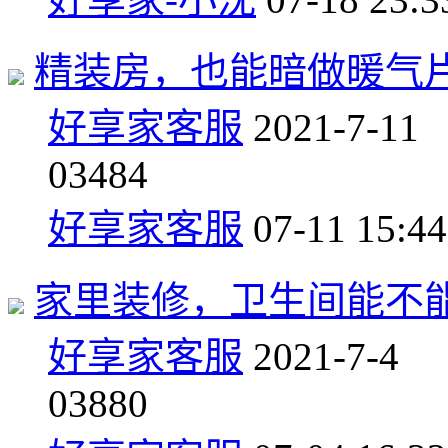
精装房，也能暗做暖气
好享家客服
2021-7-11
0
3484
好享家客服
07-11 15:44
家里装修，卫生间能不
好享家客服
2021-7-4
0
3880