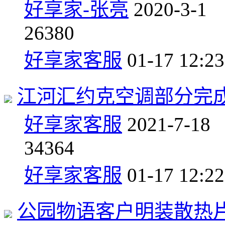
好享家-张亮
2020-3-1
2
6380
好享家客服
01-17 12:23
江河汇约克空调部分完
好享家客服
2021-7-18
3
4364
好享家客服
01-17 12:22
公园物语客户明装散热