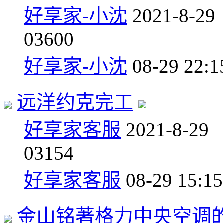
好享家-小沈
2021-8-29
0
3600
好享家-小沈
08-29 22:1
远洋约克完工
好享家客服
2021-8-29
0
3154
好享家客服
08-29 15:15
金山铭著格力中央空调