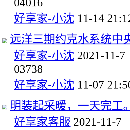
0
4016
好享家-小沈
11-14 21:1
远洋三期约克水系统中
好享家-小沈
2021-11-7
0
3738
好享家-小沈
11-07 21:5
明装起采暖，一天完工
好享家客服
2021-11-7