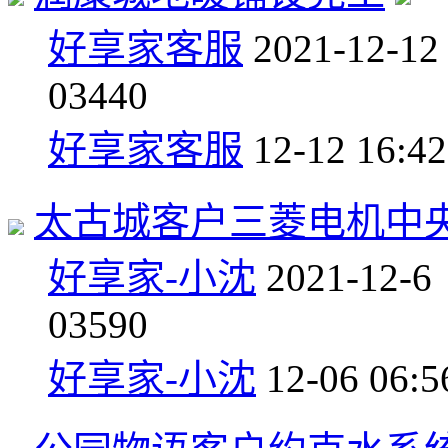
好享家客服
2021-12-12
0
3440
好享家客服
12-12 16:42
太古城客户三菱电机中
好享家-小沈
2021-12-6
0
3590
好享家-小沈
12-06 06:5