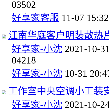
0
3502
好享家客服
11-07 15:32
江南华庭客户明装散热
好享家-小沈
2021-10-3
0
4218
好享家-小沈
10-31 20:4
工作室中央空调小工装
好享家-小沈
2021-10-2