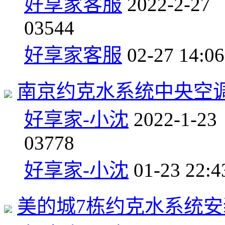
好享家客服
2022-2-27
0
3544
好享家客服
02-27 14:06
南京约克水系统中央空
好享家-小沈
2022-1-23
0
3778
好享家-小沈
01-23 22:4
美的城7栋约克水系统