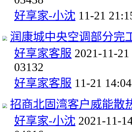
好享家-小沈
11-21 21:1
润康城中央空调部分完
好享家客服
2021-11-21
0
3132
好享家客服
11-21 14:04
招商北固湾客户威能散
好享家-小沈
2021-11-1