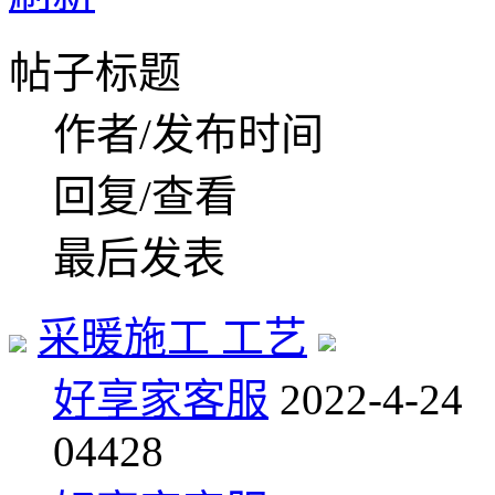
帖子标题
作者/发布时间
回复/查看
最后发表
采暖施工 工艺
好享家客服
2022-4-24
0
4428