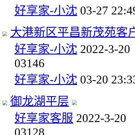
好享家-小沈
03-27 22:4
大港新区平昌新茂苑客
好享家-小沈
2022-3-20
0
3146
好享家-小沈
03-20 23:3
御龙湖平层
好享家客服
2022-3-20
0
3128