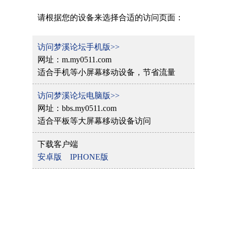
请根据您的设备来选择合适的访问页面：
访问梦溪论坛手机版>>
网址：m.my0511.com
适合手机等小屏幕移动设备，节省流量
访问梦溪论坛电脑版>>
网址：bbs.my0511.com
适合平板等大屏幕移动设备访问
下载客户端
安卓版
IPHONE版