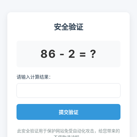
安全验证
86 - 2 = ?
请输入计算结果：
提交验证
此安全验证用于保护网站免受自动化攻击，给您带来的