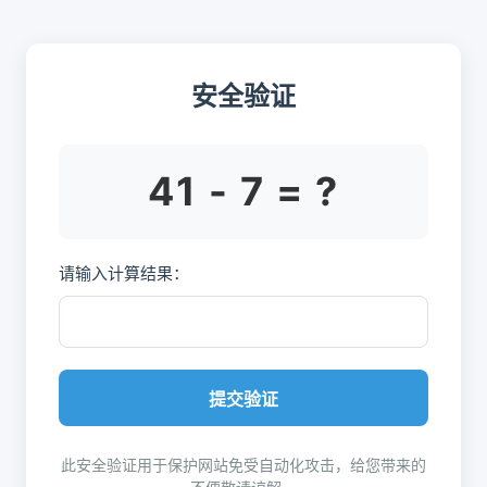
安全验证
41 - 7 = ?
请输入计算结果：
提交验证
此安全验证用于保护网站免受自动化攻击，给您带来的