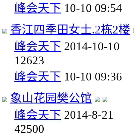
峰会天下
10-10 09:54
香江四季田女士.2栋2楼
峰会天下
2014-10-10
1
2623
峰会天下
10-10 09:36
象山花园樊公馆
峰会天下
2014-8-21
4
2500