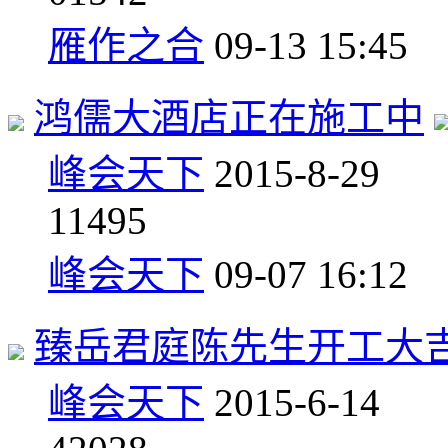
雁作之合
09-13 15:45
鸿儒大酒店正在施工中
峰会天下
2015-8-29
1
1495
峰会天下
09-07 16:12
臻岳君庭陈先生开工大
峰会天下
2015-6-14