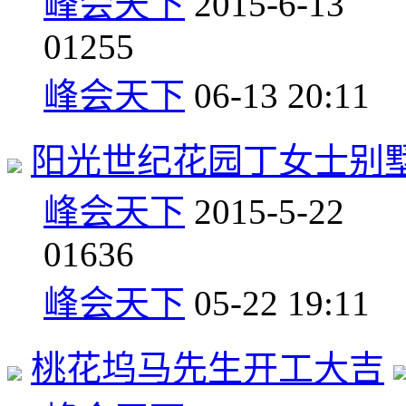
峰会天下
2015-6-13
0
1255
峰会天下
06-13 20:11
阳光世纪花园丁女士别
峰会天下
2015-5-22
0
1636
峰会天下
05-22 19:11
桃花坞马先生开工大吉