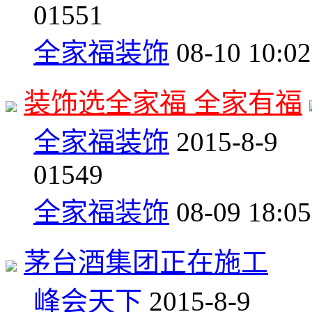
0
1551
全家福装饰
08-10 10:02
装饰选全家福 全家有福
全家福装饰
2015-8-9
0
1549
全家福装饰
08-09 18:05
茅台酒集团正在施工
峰会天下
2015-8-9