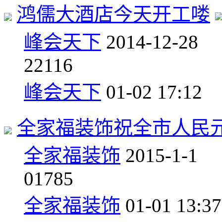
鸿儒大酒店今天开工喽
峰会天下
2014-12-28
2
2116
峰会天下
01-02 17:12
全家福装饰祝全市人民
全家福装饰
2015-1-1
0
1785
全家福装饰
01-01 13:37