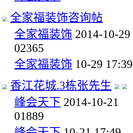
全家福装饰咨询帖
全家福装饰
2014-10-29
0
2365
全家福装饰
10-29 17:39
香江花城.3栋张先生
峰会天下
2014-10-21
0
1889
峰会天下
10-21 17:49