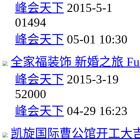
峰会天下
2015-5-1
0
1494
峰会天下
05-01 10:30
全家福装饰 新婚之旅 Full 
峰会天下
2015-3-19
5
2000
峰会天下
04-29 16:23
凯旋国际曹公馆开工大