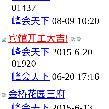
0
1437
峰会天下
08-09 10:20
宾馆开工大吉!
峰会天下
2015-6-20
0
1920
峰会天下
06-20 17:16
金桥花园王府
峰会天下
2015-6-13