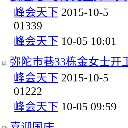
峰会天下
2015-10-5
0
1339
峰会天下
10-05 10:01
弥陀市巷33栋金女士开
峰会天下
2015-10-5
0
1222
峰会天下
10-05 09:59
喜迎国庆