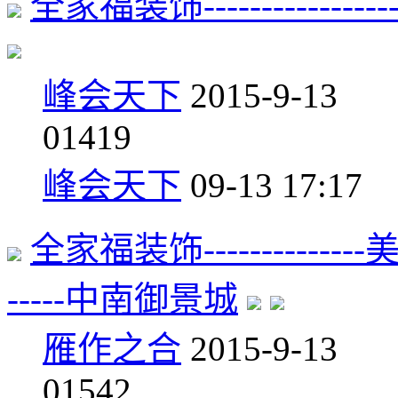
全家福装饰-----------------M
峰会天下
2015-9-13
0
1419
峰会天下
09-13 17:17
全家福装饰------------
-----中南御景城
雁作之合
2015-9-13
0
1542