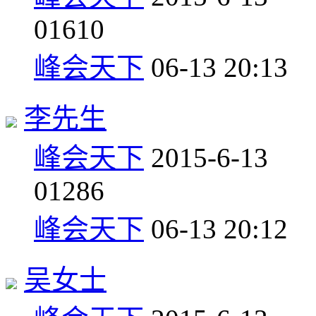
0
1610
峰会天下
06-13 20:13
李先生
峰会天下
2015-6-13
0
1286
峰会天下
06-13 20:12
吴女士