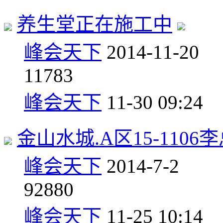
养生堂正在施工中
峰会天下
2014-11-20
1
1783
峰会天下
11-30 09:24
金山水城.A区15-1106
峰会天下
2014-7-2
9
2880
峰会天下
11-25 10:14