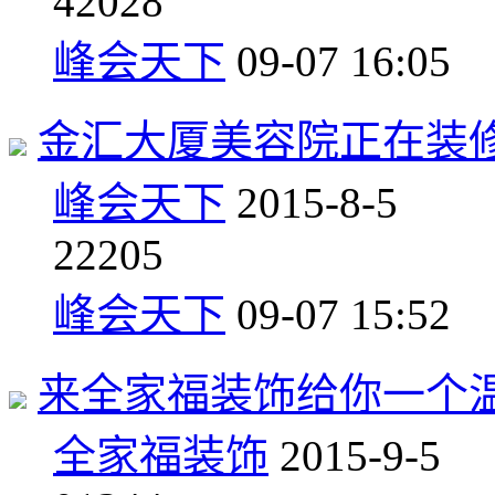
4
2028
峰会天下
09-07 16:05
金汇大厦美容院正在装
峰会天下
2015-8-5
2
2205
峰会天下
09-07 15:52
来全家福装饰给你一个
全家福装饰
2015-9-5