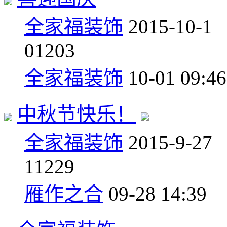
全家福装饰
2015-10-1
0
1203
全家福装饰
10-01 09:46
中秋节快乐！
全家福装饰
2015-9-27
1
1229
雁作之合
09-28 14:39