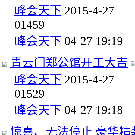
峰会天下
2015-4-27
0
1459
峰会天下
04-27 19:19
青云门郑公馆开工大吉
峰会天下
2015-4-27
0
1529
峰会天下
04-27 19:18
惊喜、无法停止 豪华精