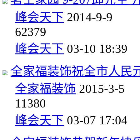
峰会天下
2014-9-9
6
2379
峰会天下
03-10 18:39
全家福装饰祝全市人民
全家福装饰
2015-3-5
1
1380
峰会天下
03-07 17:04