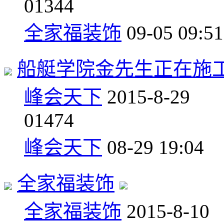
0
1344
全家福装饰
09-05 09:51
船艇学院金先生正在施
峰会天下
2015-8-29
0
1474
峰会天下
08-29 19:04
全家福装饰
全家福装饰
2015-8-10