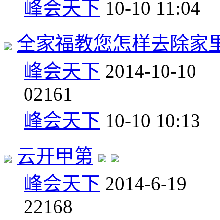
峰会天下
10-10 11:04
全家福教您怎样去除家
峰会天下
2014-10-10
0
2161
峰会天下
10-10 10:13
云开甲第
峰会天下
2014-6-19
2
2168