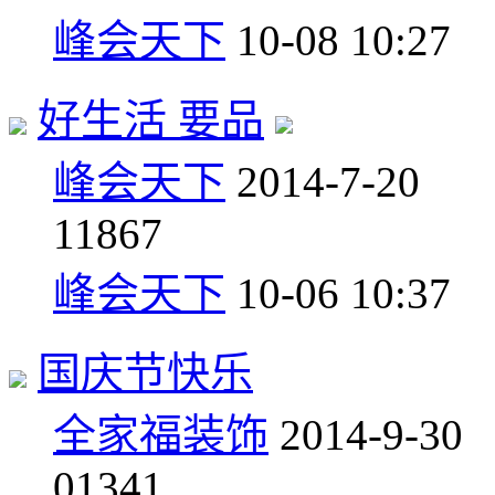
峰会天下
10-08 10:27
好生活 要品
峰会天下
2014-7-20
1
1867
峰会天下
10-06 10:37
国庆节快乐
全家福装饰
2014-9-30
0
1341