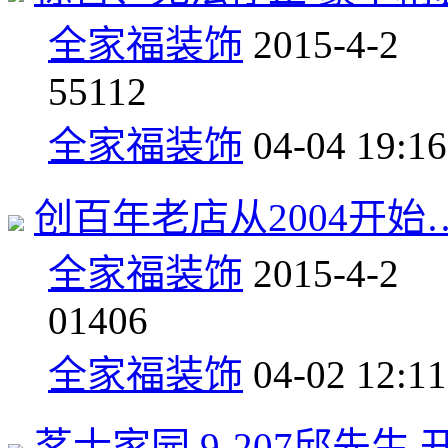
全家福装饰
2015-4-2
5
5112
全家福装饰
04-04 19:16
创百年老店从2004开始
全家福装饰
2015-4-2
0
1406
全家福装饰
04-02 12:11
茗士家园 9-207邱先生