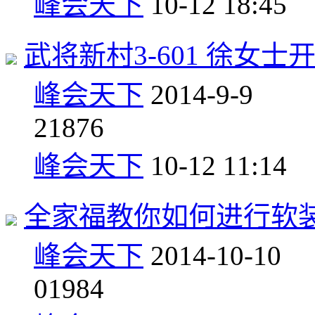
峰会天下
10-12 18:45
武将新村3-601 徐女士
峰会天下
2014-9-9
2
1876
峰会天下
10-12 11:14
全家福教你如何进行软
峰会天下
2014-10-10
0
1984