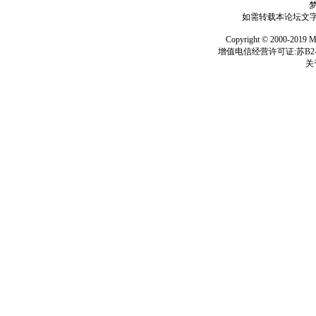
如需转载本论坛文字及
Copyright © 2000-
增值电信经营许可证:苏B2-2
关