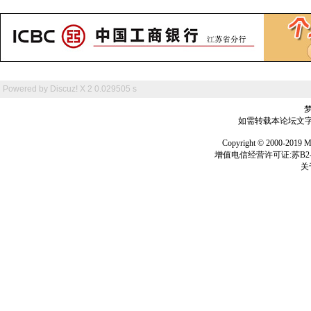
Powered by
Discuz! X 2
0.029505 s
如需转载本论坛文字及
Copyright © 2000-
增值电信经营许可证:苏B2-2
关